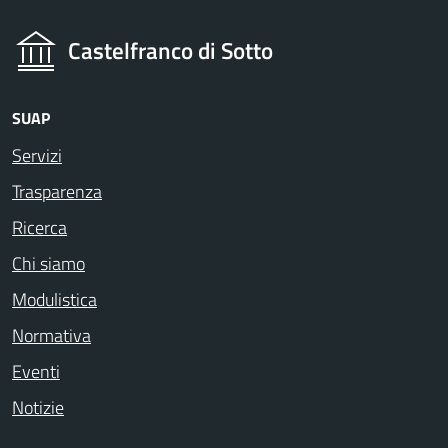
Castelfranco di Sotto
SUAP
Servizi
Trasparenza
Ricerca
Chi siamo
Modulistica
Normativa
Eventi
Notizie