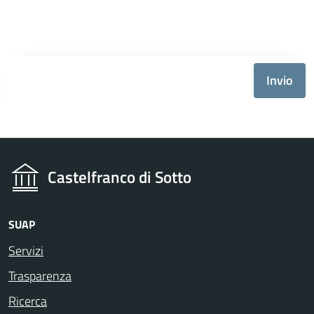
Invio
Castelfranco di Sotto
SUAP
Servizi
Trasparenza
Ricerca