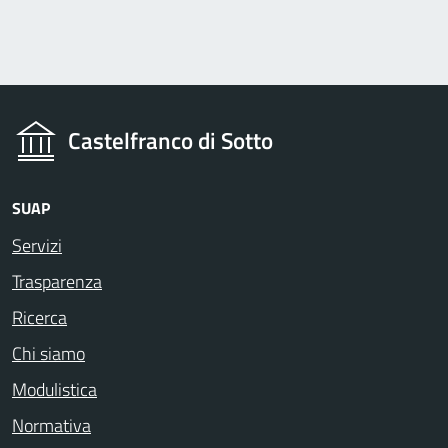
Castelfranco di Sotto
SUAP
Servizi
Trasparenza
Ricerca
Chi siamo
Modulistica
Normativa