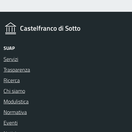
Castelfranco di Sotto
SUAP
Servizi
Trasparenza
Ricerca
Chi siamo
Modulistica
Normativa
Eventi