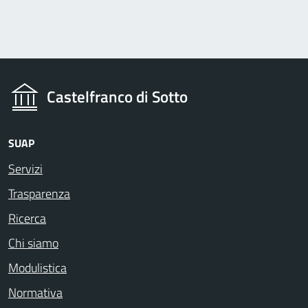
Castelfranco di Sotto
SUAP
Servizi
Trasparenza
Ricerca
Chi siamo
Modulistica
Normativa