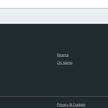
Ricerca
Chi siamo
Privacy & Cookies