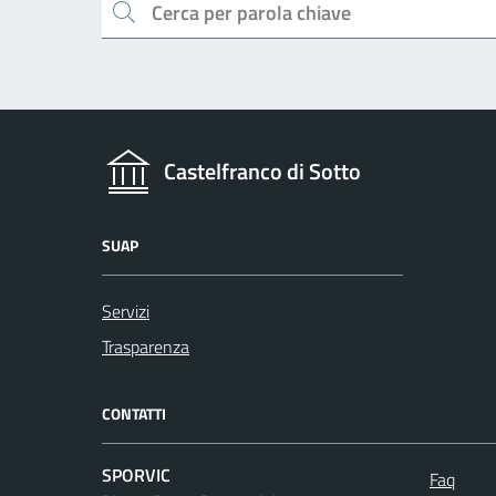
Cerca
Castelfranco di Sotto
SUAP
Servizi
Trasparenza
CONTATTI
SPORVIC
Faq