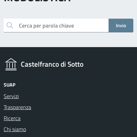
Cerca
Invio
Castelfranco di Sotto
SUAP
Servizi
Trasparenza
Ricerca
Chi siamo