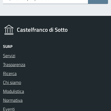
Castelfranco di Sotto
SUAP
Servizi
Trasparenza
Ricerca
Chi siamo
Modulistica
Normativa
Eventi