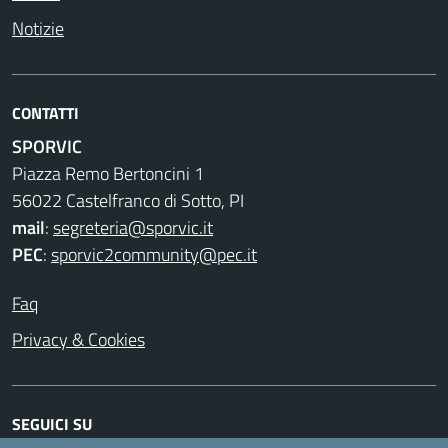
Notizie
CONTATTI
SPORVIC
Piazza Remo Bertoncini 1
56022 Castelfranco di Sotto, PI
mail
:
segreteria@sporvic.it
PEC
:
sporvic2community@pec.it
Faq
Privacy & Cookies
SEGUICI SU