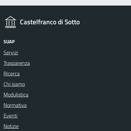
Castelfranco di Sotto
SUAP
Servizi
Trasparenza
Ricerca
Chi siamo
Modulistica
Normativa
Eventi
Notizie