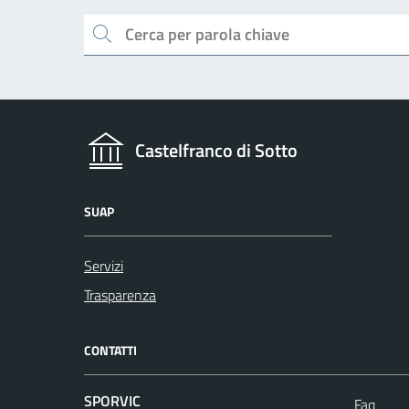
Cerca
Castelfranco di Sotto
SUAP
Servizi
Trasparenza
CONTATTI
SPORVIC
Faq