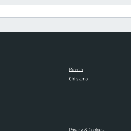
Ricerca
Chi siamo
Privacy & Cookies