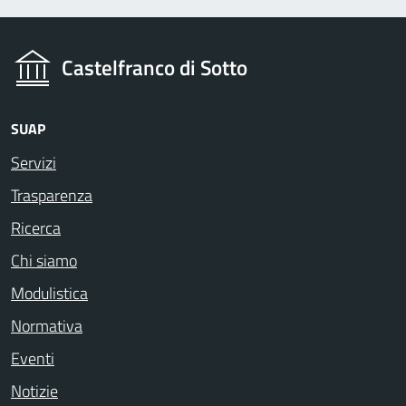
Castelfranco di Sotto
SUAP
Servizi
Trasparenza
Ricerca
Chi siamo
Modulistica
Normativa
Eventi
Notizie