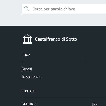
Cerca
Castelfranco di Sotto
SUAP
Servizi
Trasparenza
CONTATTI
SPORVIC
Faq