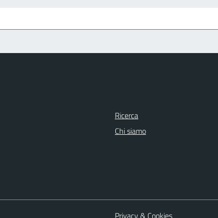
Ricerca
Chi siamo
Privacy & Cookies