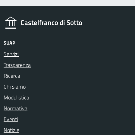
Castelfranco di Sotto
SUAP
Servizi
Trasparenza
Ricerca
Chi siamo
Modulistica
Normativa
Eventi
Notizie