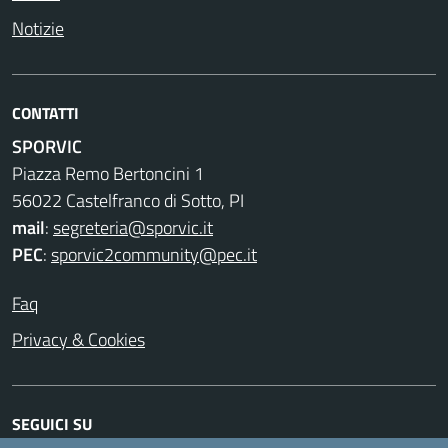
Notizie
CONTATTI
SPORVIC
Piazza Remo Bertoncini 1
56022 Castelfranco di Sotto, PI
mail
:
segreteria@sporvic.it
PEC
:
sporvic2community@pec.it
Faq
Privacy & Cookies
SEGUICI SU