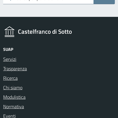
Castelfranco di Sotto
SUAP
Servizi
Trasparenza
Ricerca
Chi siamo
Modulistica
Normativa
Eventi