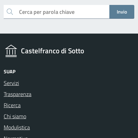
Cerca
Invio
Castelfranco di Sotto
SUAP
Servizi
Trasparenza
Ricerca
Chi siamo
Modulistica