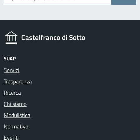
Castelfranco di Sotto
SUAP
Servizi
Trasparenza
Ricerca
Chi siamo
Modulistica
Normativa
Eventi