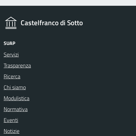
Castelfranco di Sotto
SUAP
Servizi
Trasparenza
Ricerca
Chi siamo
Modulistica
Normativa
Eventi
Notizie