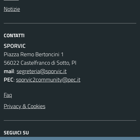
Notizie
CONTATTI
SPORVIC
Piazza Remo Bertoncini 1
56022 Castelfranco di Sotto, PI
mail
:
segreteria@sporvic.it
PEC
:
sporvic2community@pec.it
Faq
Privacy & Cookies
SEGUICI SU