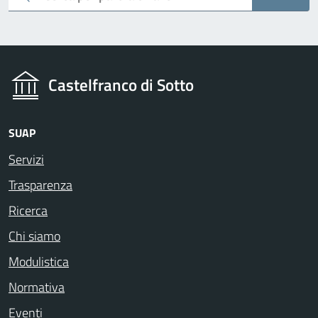
Castelfranco di Sotto
SUAP
Servizi
Trasparenza
Ricerca
Chi siamo
Modulistica
Normativa
Eventi