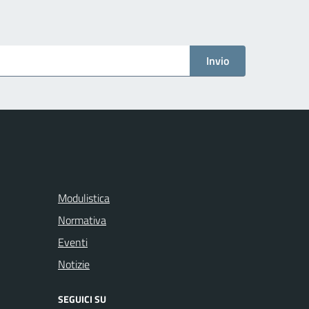
Invio
Modulistica
Normativa
Eventi
Notizie
SEGUICI SU