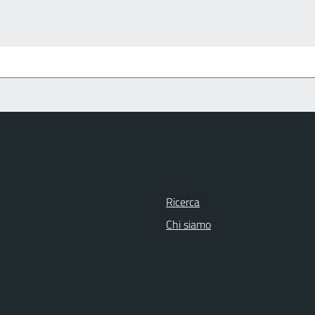
Ricerca
Chi siamo