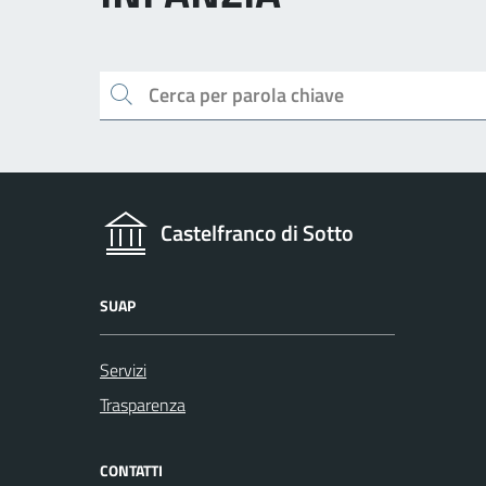
Cerca
Castelfranco di Sotto
SUAP
Servizi
Trasparenza
CONTATTI