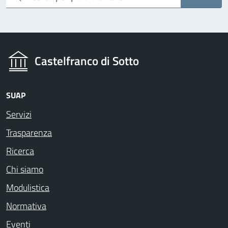
Castelfranco di Sotto
SUAP
Servizi
Trasparenza
Ricerca
Chi siamo
Modulistica
Normativa
Eventi