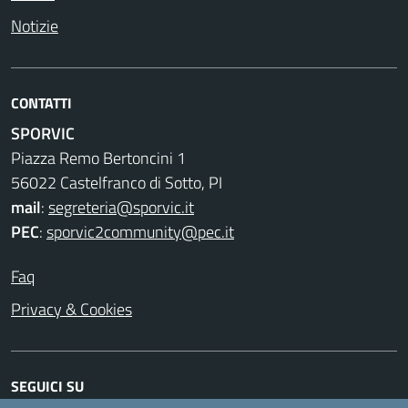
Notizie
CONTATTI
SPORVIC
Piazza Remo Bertoncini 1
56022 Castelfranco di Sotto, PI
mail
:
segreteria@sporvic.it
PEC
:
sporvic2community@pec.it
Faq
Privacy & Cookies
SEGUICI SU