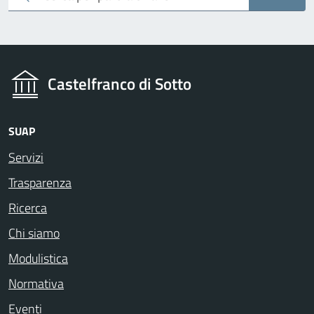
Castelfranco di Sotto
SUAP
Servizi
Trasparenza
Ricerca
Chi siamo
Modulistica
Normativa
Eventi