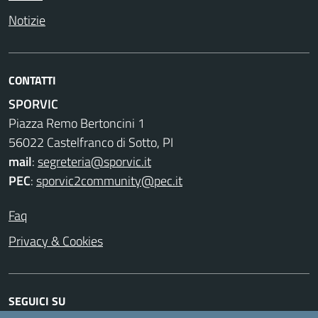
Notizie
CONTATTI
SPORVIC
Piazza Remo Bertoncini 1
56022 Castelfranco di Sotto, PI
mail
:
segreteria@sporvic.it
PEC
:
sporvic2community@pec.it
Faq
Privacy & Cookies
SEGUICI SU