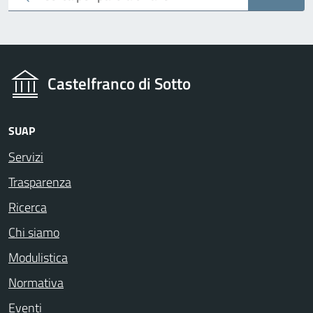
Castelfranco di Sotto
SUAP
Servizi
Trasparenza
Ricerca
Chi siamo
Modulistica
Normativa
Eventi