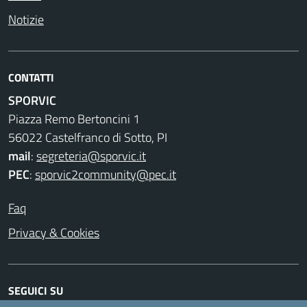
Notizie
CONTATTI
SPORVIC
Piazza Remo Bertoncini 1
56022 Castelfranco di Sotto, PI
mail
:
segreteria@sporvic.it
PEC
:
sporvic2community@pec.it
Faq
Privacy & Cookies
SEGUICI SU