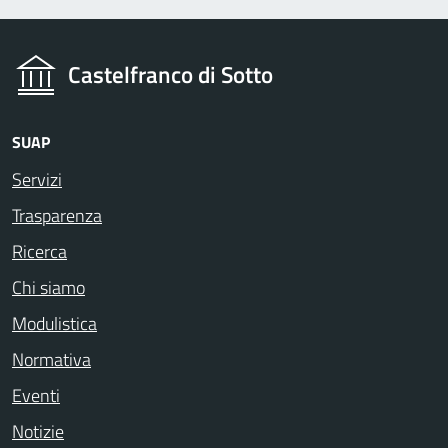
Castelfranco di Sotto
SUAP
Servizi
Trasparenza
Ricerca
Chi siamo
Modulistica
Normativa
Eventi
Notizie