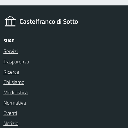
Castelfranco di Sotto
SUAP
Servizi
Trasparenza
Ricerca
Chi siamo
Modulistica
Normativa
Eventi
Notizie